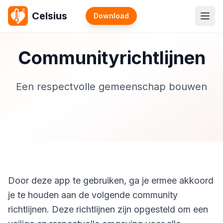
Celsius
Download
Communityrichtlijnen
Een respectvolle gemeenschap bouwen
Door deze app te gebruiken, ga je ermee akkoord
je te houden aan de volgende community
richtlijnen. Deze richtlijnen zijn opgesteld om een