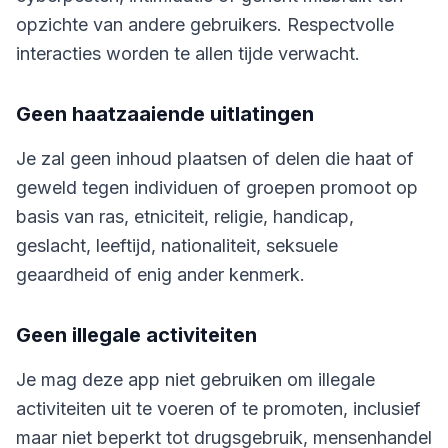
opzichte van andere gebruikers. Respectvolle
interacties worden te allen tijde verwacht.
Geen haatzaaiende uitlatingen
Je zal geen inhoud plaatsen of delen die haat of
geweld tegen individuen of groepen promoot op
basis van ras, etniciteit, religie, handicap,
geslacht, leeftijd, nationaliteit, seksuele
geaardheid of enig ander kenmerk.
Geen illegale activiteiten
Je mag deze app niet gebruiken om illegale
activiteiten uit te voeren of te promoten, inclusief
maar niet beperkt tot drugsgebruik, mensenhandel