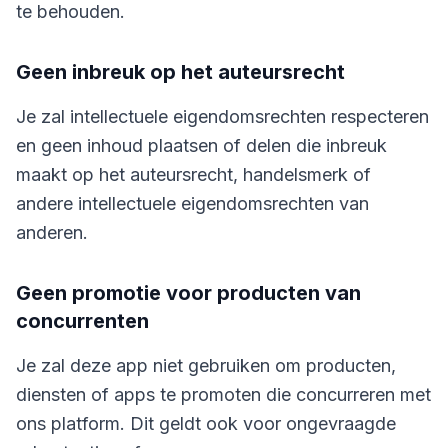
te behouden.
Geen inbreuk op het auteursrecht
Je zal intellectuele eigendomsrechten respecteren
en geen inhoud plaatsen of delen die inbreuk
maakt op het auteursrecht, handelsmerk of
andere intellectuele eigendomsrechten van
anderen.
Geen promotie voor producten van
concurrenten
Je zal deze app niet gebruiken om producten,
diensten of apps te promoten die concurreren met
ons platform. Dit geldt ook voor ongevraagde