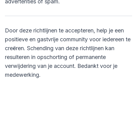
advertenties of spam.
Door deze richtlijnen te accepteren, help je een
positieve en gastvrije community voor iedereen te
creëren. Schending van deze richtlijnen kan
resulteren in opschorting of permanente
verwijdering van je account. Bedankt voor je
medewerking.