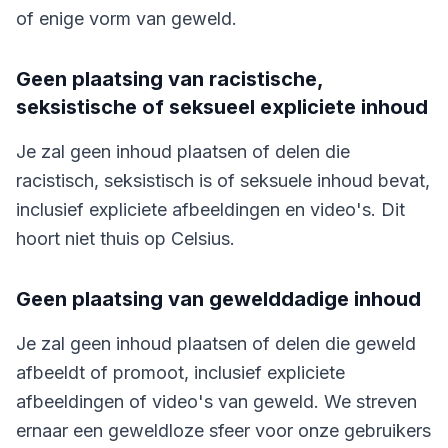
of enige vorm van geweld.
Geen plaatsing van racistische,
seksistische of seksueel expliciete inhoud
Je zal geen inhoud plaatsen of delen die
racistisch, seksistisch is of seksuele inhoud bevat,
inclusief expliciete afbeeldingen en video's. Dit
hoort niet thuis op Celsius.
Geen plaatsing van gewelddadige inhoud
Je zal geen inhoud plaatsen of delen die geweld
afbeeldt of promoot, inclusief expliciete
afbeeldingen of video's van geweld. We streven
ernaar een geweldloze sfeer voor onze gebruikers